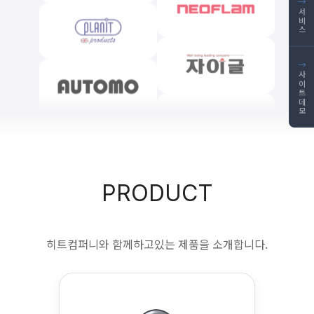
→
서비스
→
사이트데모
PRODUCT
히트컴퍼니와 함께하고있는 제품을 소개합니다.