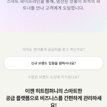
트너를 만나 고객에게 도달합니다.
아직도 번거롭게 공급처를 찾고 계신가요?
안정적인 물류 파트너를 찾고 계신가요?
수많은 브랜드 소싱에 지치셨나요?
이젠 히트컴퍼니의 스마트한
공급 플랫폼으로 비즈니스를 간편하게 관리하세
요!