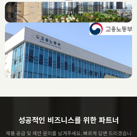
성공적인 비즈니스를 위한 파트너
제품 공급 및 제안 문의를 남겨주세요. 빠르게 답변 드리겠습니
다.