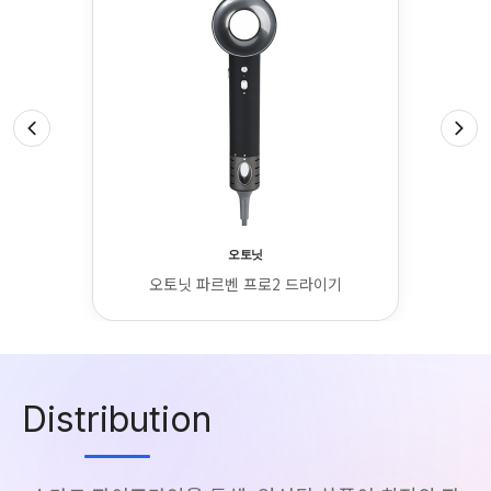
오토닛
오토닛 파르벤 프로2 드라이기
Distribution
스마트 파이프라인을 통해, 엄선된 상품이 최적의 파