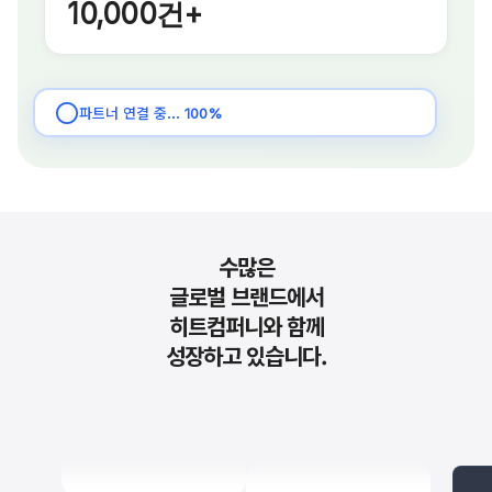
파트너 연결 중...
100%
수많은
글로벌 브랜드에서
히트컴퍼니와 함께
성장하고 있습니다.