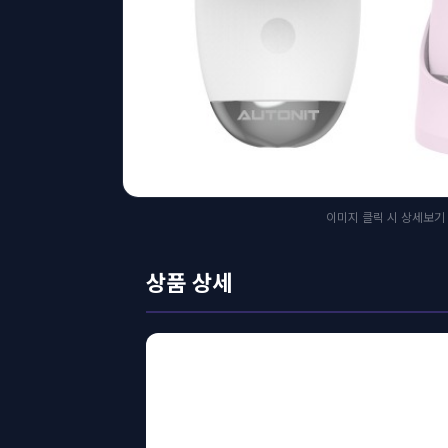
이미지 클릭 시 상세보기
상품 상세