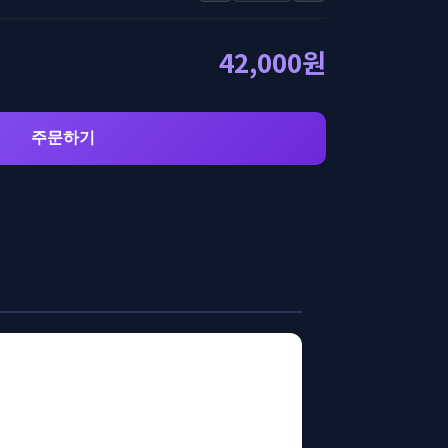
42,000원
주문하기