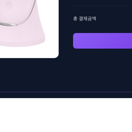
총 결제금액