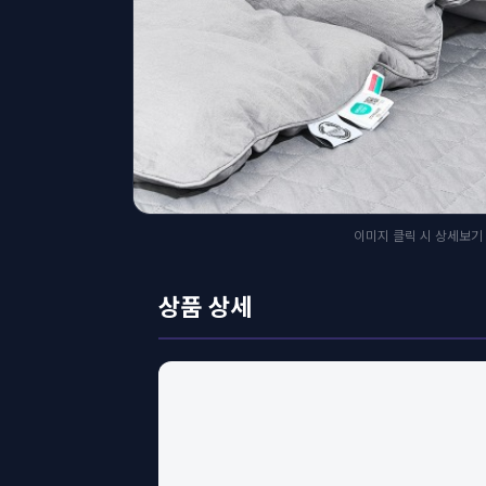
이미지 클릭 시 상세보기
상품 상세