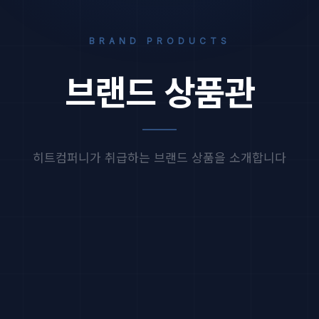
BRAND PRODUCTS
브랜드 상품관
히트컴퍼니가 취급하는 브랜드 상품을 소개합니다