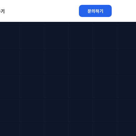
하기
문의하기