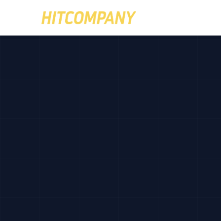
브랜드 상품관