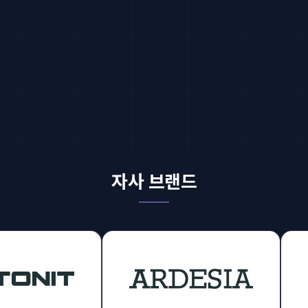
자사 브랜드