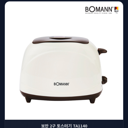
보만 2구 토스터기 TA1140