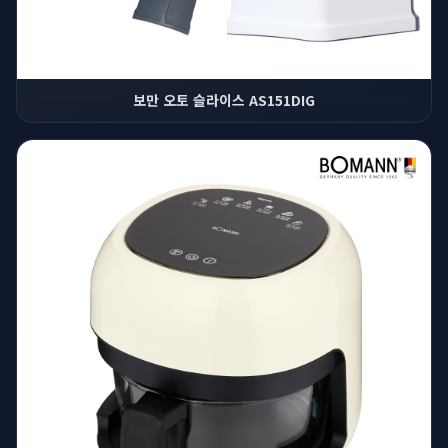
보만 오토 슬라이스 AS151DIG