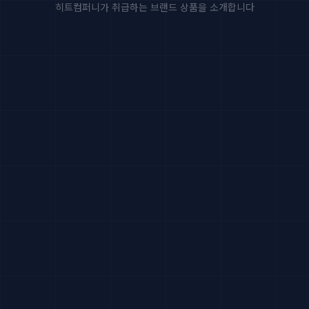
히트컴퍼니가 취급하는 브랜드 상품을 소개합니다