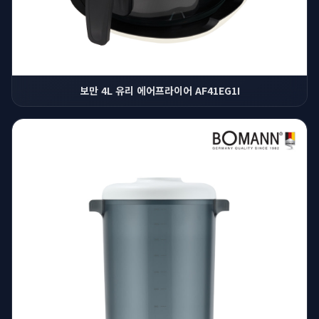
보만 4L 유리 에어프라이어 AF41EG1I