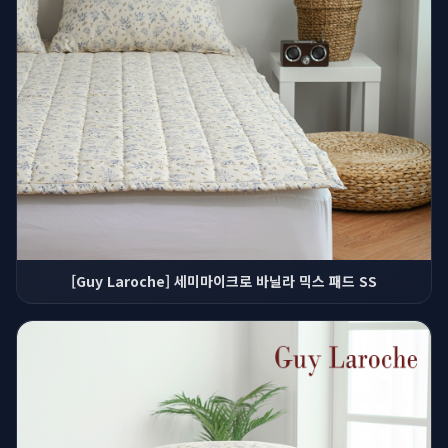
[Guy Laroche] 세미마이크로 바닐라 믹스 패드 SS