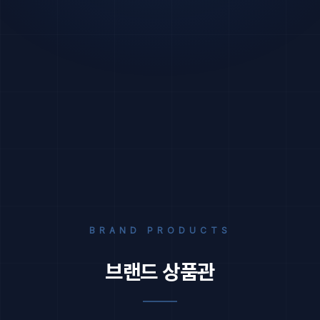
BRAND PRODUCTS
브랜드 상품관