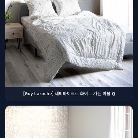
[Guy Laroche] 세미마이크로 화이트 가든 이불 Q