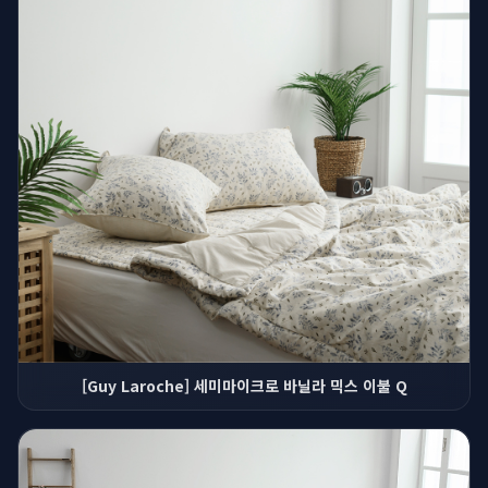
[Guy Laroche] 세미마이크로 바닐라 믹스 이불 Q