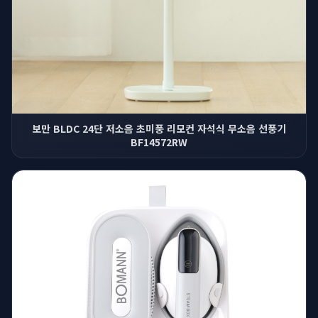
보만 BLDC 24단 저소음 초미풍 리모컨 자석식 무소음 선풍기
BF14572RW