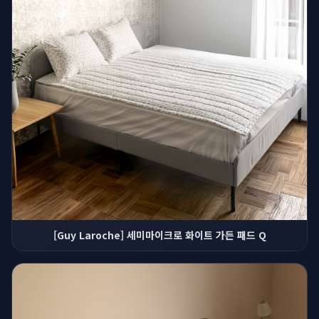
[Guy Laroche] 세미마이크로 화이트 가든 패드 Q