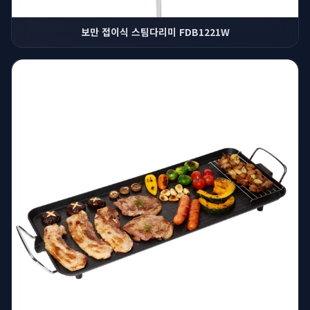
보만 접이식 스팀다리미 FDB1221W