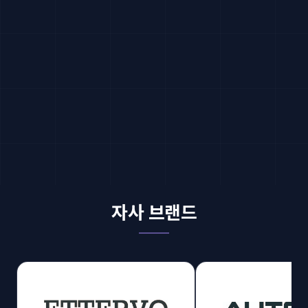
자사 브랜드