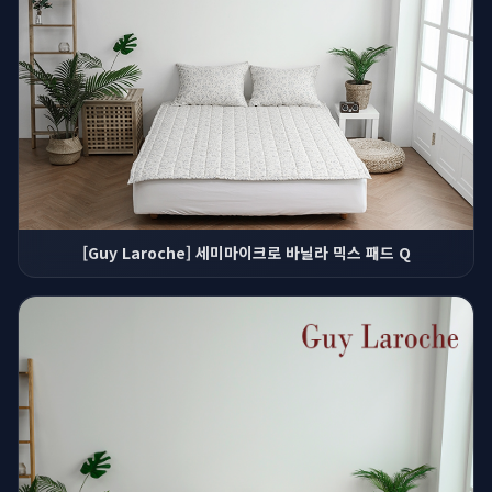
[Guy Laroche] 세미마이크로 바닐라 믹스 패드 Q