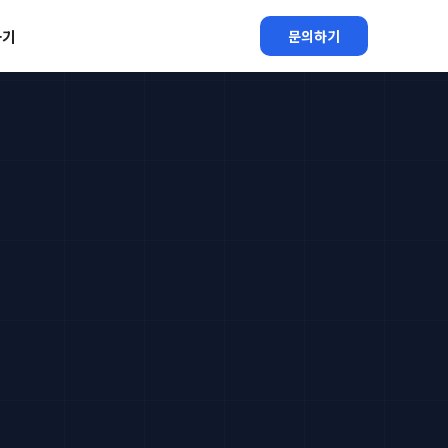
하기
문의하기