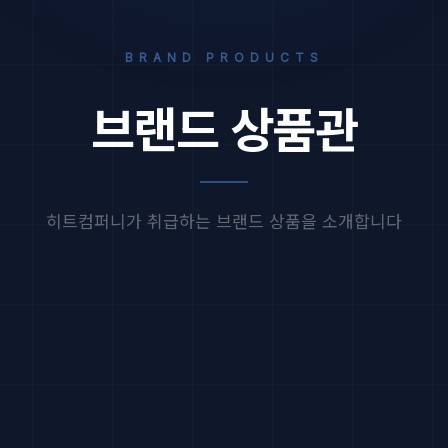
BRAND PRODUCTS
브랜드 상품관
히트컴퍼니가 취급하는 브랜드 상품을 소개합니다