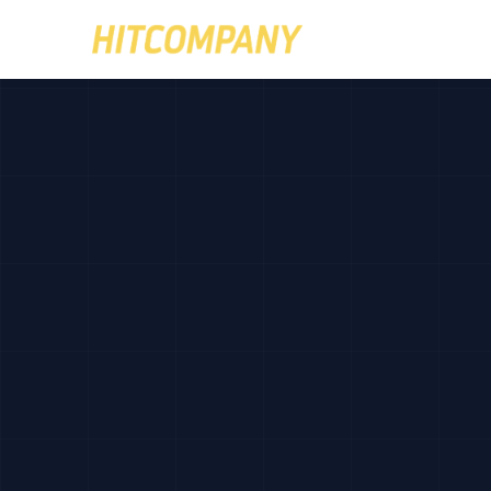
브랜드 상품관