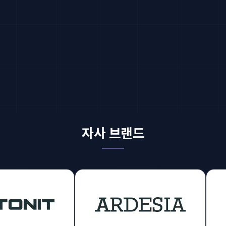
자사 브랜드